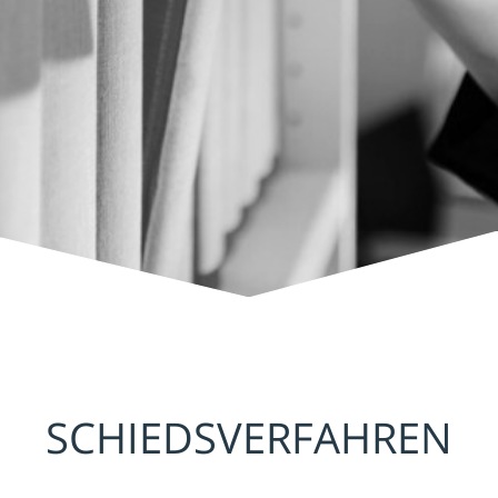
SCHIEDSVERFAHREN