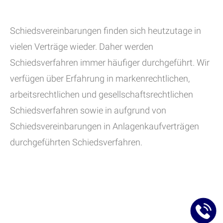
Schiedsvereinbarungen finden sich heutzutage in
vielen Verträge wieder. Daher werden
Schiedsverfahren immer häufiger durchgeführt. Wir
verfügen über Erfahrung in markenrechtlichen,
arbeitsrechtlichen und gesellschaftsrechtlichen
Schiedsverfahren sowie in aufgrund von
Schiedsvereinbarungen in Anlagenkaufverträgen
durchgeführten Schiedsverfahren.