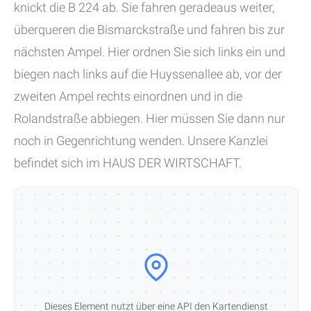
knickt die B 224 ab. Sie fahren geradeaus weiter,
überqueren die Bismarckstraße und fahren bis zur
nächsten Ampel. Hier ordnen Sie sich links ein und
biegen nach links auf die Huyssenallee ab, vor der
zweiten Ampel rechts einordnen und in die
Rolandstraße abbiegen. Hier müssen Sie dann nur
noch in Gegenrichtung wenden. Unsere Kanzlei
befindet sich im HAUS DER WIRTSCHAFT.
Dieses Element nutzt über eine API den Kartendienst