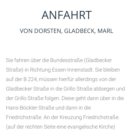
ANFAHRT
VON DORSTEN, GLADBECK, MARL
Sie fahren über die Bundesstraße (Gladbecker
Straße) in Richtung Essen-Innenstadt. Sie bleiben
auf der B 224, müssen hierfür allerdings von der
Gladbecker Straße in die Grillo Straße abbiegen und
der Grillo Straße folgen. Diese geht dann über in die
Hans-Böckler-Straße und dann in die
Friedrichstraße. An der Kreuzung Friedrichstraße
(auf der rechten Seite eine evangelische Kirche)