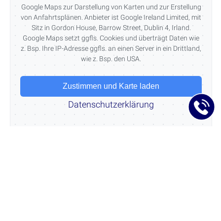
Google Maps zur Darstellung von Karten und zur Erstellung
von Anfahrtsplänen. Anbieter ist Google Ireland Limited, mit
Sitz in Gordon House, Barrow Street, Dublin 4, Irland.
Google Maps setzt ggfls. Cookies und überträgt Daten wie
z. Bsp. Ihre IP-Adresse ggfls. an einen Server in ein Drittland,
wie z. Bsp. den USA.
Zustimmen und Karte laden
Datenschutzerklärung